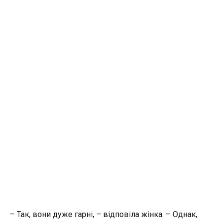
– Так, вони дуже гарні, – відповіла жінка. – Однак,