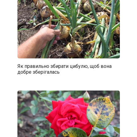
Як правильно збирати цибулю, щоб вона
добре зберігалась