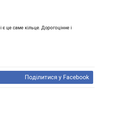
 є це саме кільце. Дорогоцінне і
Поділитися у Facebook