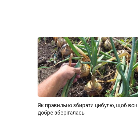
Як правильно збирати цибулю, щоб вон
добре зберігалась