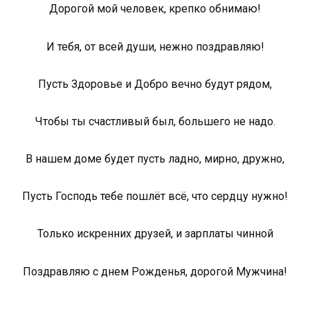
Дорогой мой человек, крепко обнимаю!
И тебя, от всей души, нежно поздравляю!
Пусть Здоровье и Добро вечно будут рядом,
Чтобы ты счастливый был, большего не надо.
В нашем доме будет пусть ладно, мирно, дружно,
Пусть Господь тебе пошлёт всё, что сердцу нужно!
Только искренних друзей, и зарплаты чинной
Поздравляю с днем Рожденья, дорогой Мужчина!