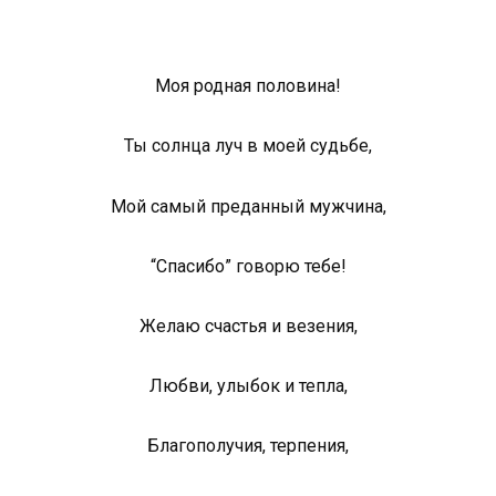
Моя родная половина!
Ты солнца луч в моей судьбе,
Мой самый преданный мужчина,
“Спасибо” говорю тебе!
Желаю счастья и везения,
Любви, улыбок и тепла,
Благополучия, терпения,