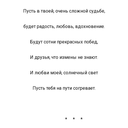
Пусть в твоей, очень сложной судьбе,
будет радость, любовь, вдохновение.
Будут сотни прекрасных побед,
И друзья, что измены не знают.
И любви моей, солнечный свет
Пусть тебя на пути согревает.
* * *