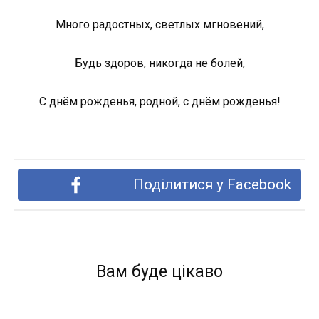
Много радостных, светлых мгновений,
Будь здоров, никогда не болей,
С днём рожденья, родной, с днём рожденья!
Поділитися у Facebook
Вам буде цікаво