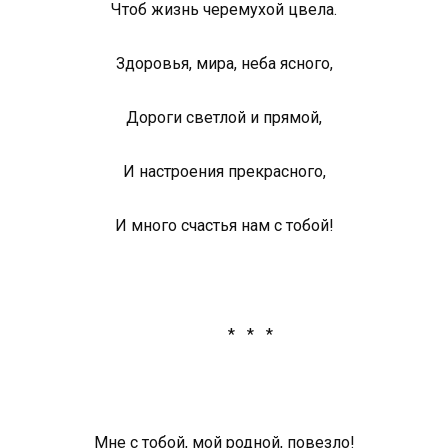
Чтоб жизнь черемухой цвела.
Здоровья, мира, неба ясного,
Дороги светлой и прямой,
И настроения прекрасного,
И много счастья нам с тобой!
* * *
Мне с тобой, мой родной, повезло!