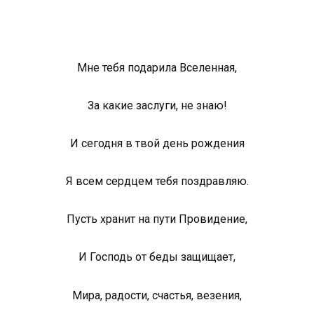
Мне тебя подарила Вселенная,
За какие заслуги, не знаю!
И сегодня в твой день рождения
Я всем сердцем тебя поздравляю.
Пусть хранит на пути Провидение,
И Господь от беды защищает,
Мира, радости, счастья, везения,