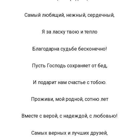
Самый любящий, нежный, сердечный,
Я за ласку твою и тепло
Благодарна судьбе бесконечно!
Пусть Господь сохраняет от бед,
И подарит нам счастье с тобою.
Проживи, мой родной, сотню лет
Вместе с верой, с надеждой, с любовью!
Самых верных и лучших друзей,