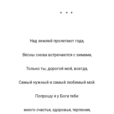
* * *
Над землей пролетают года,
Вёсны снова встречаются с зимами,
Только ты, дорогой мой, всегда,
Самый нужный и самый любимый мой.
Попрошу я у Бога тебе:
много счастья, здоровья, терпения,