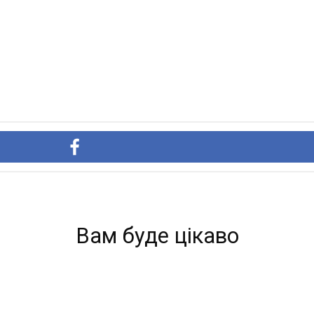
Вам буде цікаво