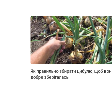
Як правильно збирати цибулю, щоб вон
добре зберігалась