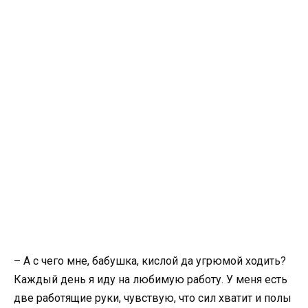
– А с чего мне, бабушка, кислой да угрюмой ходить?
Каждый день я иду на любимую работу. У меня есть
две работящие руки, чувствую, что сил хватит и полы