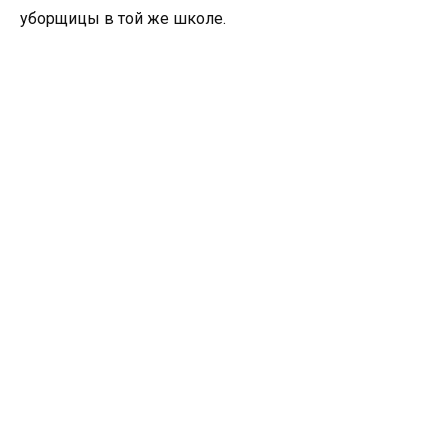
уборщицы в той же школе.