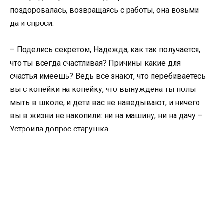
поздоровалась, возвращаясь с работы, она возьми
да и спроси:
– Поделись секретом, Надежда, как так получается,
что ты всегда счастливая? Причины какие для
счастья имеешь? Ведь все знают, что перебиваетесь
вы с копейки на копейку, что вынуждена ты полы
мыть в школе, и дети вас не наведывают, и ничего
вы в жизни не накопили: ни на машину, ни на дачу –
Устроила допрос старушка.