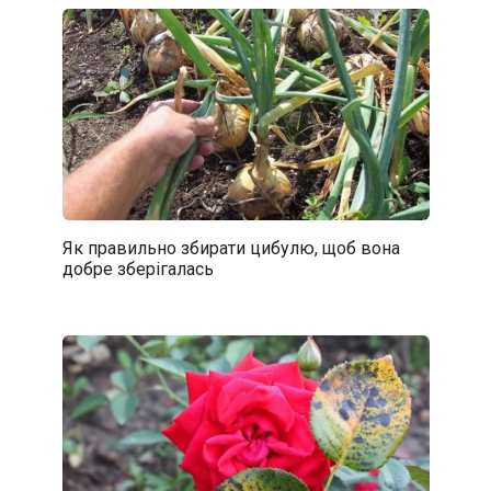
Як правильно збирати цибулю, щоб вона
добре зберігалась