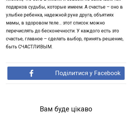
подарков судьбы, которые имеем. А счастье – оно в
улыбке ребенка, надежной руке друга, объятиях
мамы, в здоровом теле… этот список можно
перечислять до бесконечности. У каждого есть это
счастье, главное – сделать выбор, принять решение,
быть СЧАСТЛИВЫМ.
Поділитися у Facebook
Вам буде цікаво