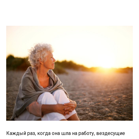
Каждый раз, когда она шла на работу, вездесущие