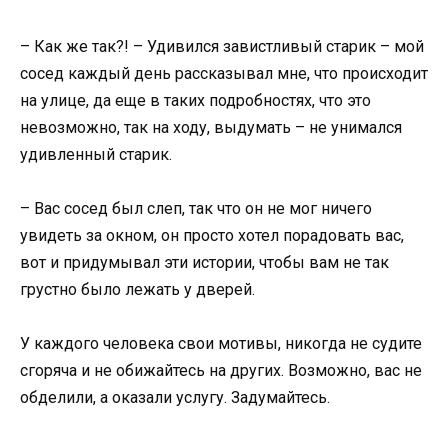
– Как же так?! – Удивился завистливый старик – мой
сосед каждый день рассказывал мне, что происходит
на улице, да еще в таких подробностях, что это
невозможно, так на ходу, выдумать – не унимался
удивленный старик.
– Вас сосед был слеп, так что он не мог ничего
увидеть за окном, он просто хотел порадовать вас,
вот и придумывал эти истории, чтобы вам не так
грустно было лежать у дверей.
У каждого человека свои мотивы, никогда не судите
сгоряча и не обижайтесь на других. Возможно, вас не
обделили, а оказали услугу. Задумайтесь.