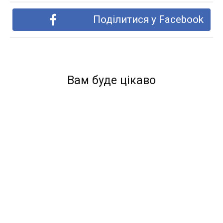
Поділитися у Facebook
Вам буде цікаво