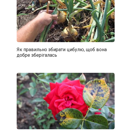
Як правильно збирати цибулю, щоб вона
добре зберігалась