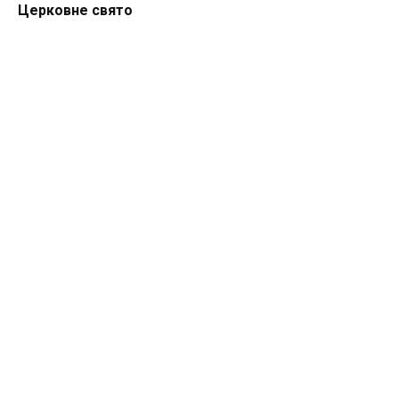
Церковне свято