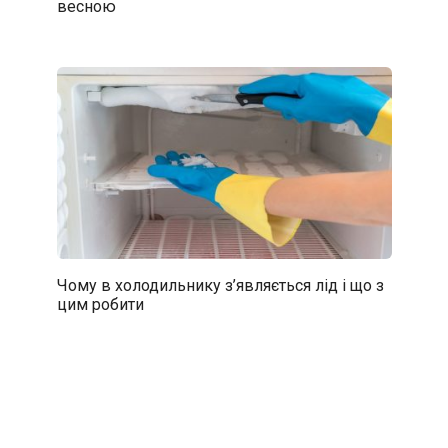
весною
Чому в холодильнику з’являється лід і що з
цим робити