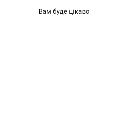
Вам буде цікаво