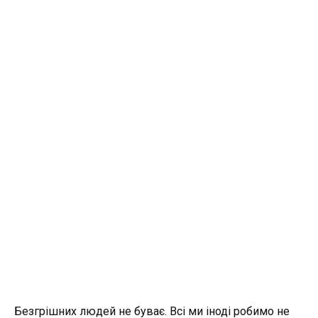
Безгрішних людей не буває. Всі ми іноді робимо не