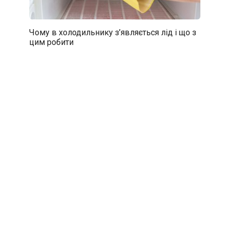
Чому в холодильнику з’являється лід і що з
цим робити