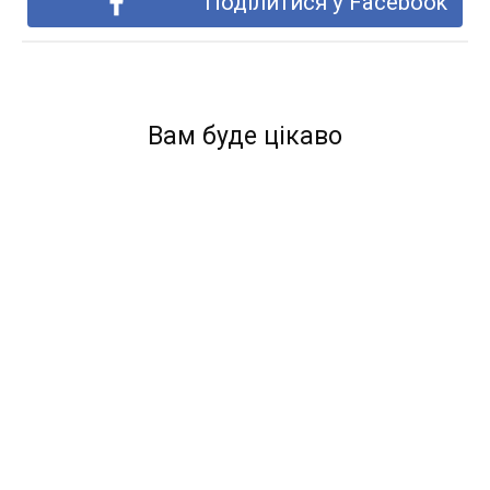
Поділитися у Facebook
Вам буде цікаво