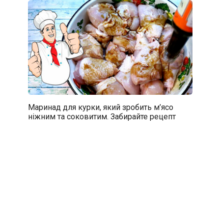
Маринад для курки, який зробить м’ясо
ніжним та соковитим. Забирайте рецепт