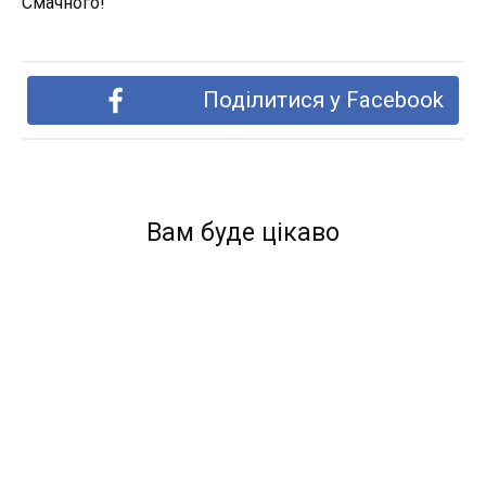
Смачного!
Поділитися у Facebook
Вам буде цікаво