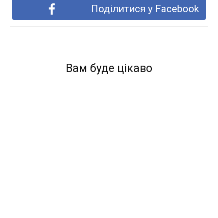
Поділитися у Facebook
Вам буде цікаво