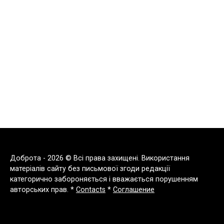
Доброта - 2026 © Всі права захищені. Використання
матеріалів сайту без письмової згоди редакції
категорично забороняється і вважається порушенням
авторських прав. *
Contacts
*
Соглашение