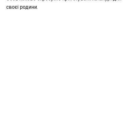
своєї родини.