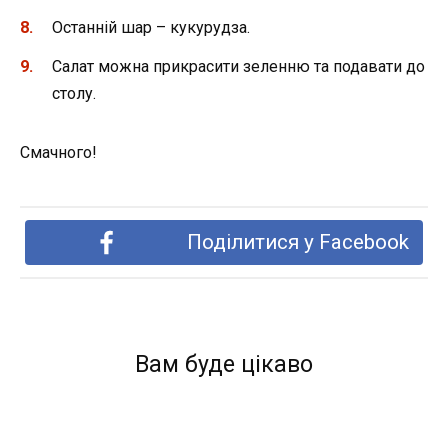
Останній шар – кукурудза.
Салат можна прикрасити зеленню та подавати до
столу.
Смачного!
Поділитися у Facebook
Вам буде цікаво