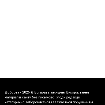
Доброта - 2026 © Всі права захищені. Використання
матеріалів сайту без письмової згоди редакції
категорично забороняється і вважається порушенням