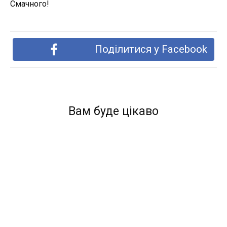
Смачного!
Поділитися у Facebook
Вам буде цікаво