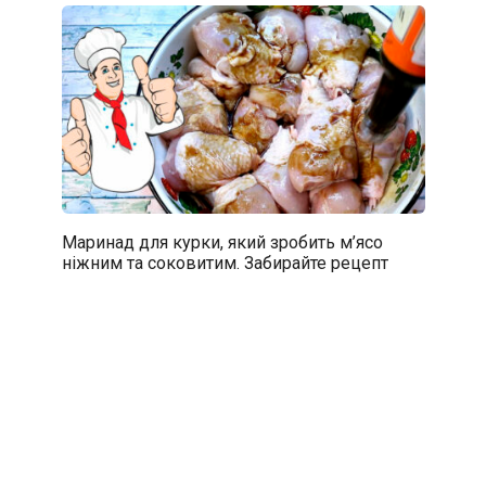
Маринад для курки, який зробить м’ясо
ніжним та соковитим. Забирайте рецепт