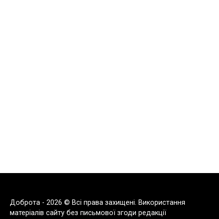
Доброта - 2026 © Всі права захищені. Використання
матеріалів сайту без письмової згоди редакції