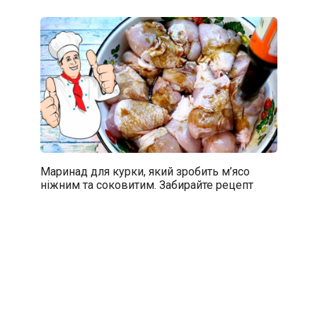
Маринад для курки, який зробить м’ясо
ніжним та соковитим. Забирайте рецепт