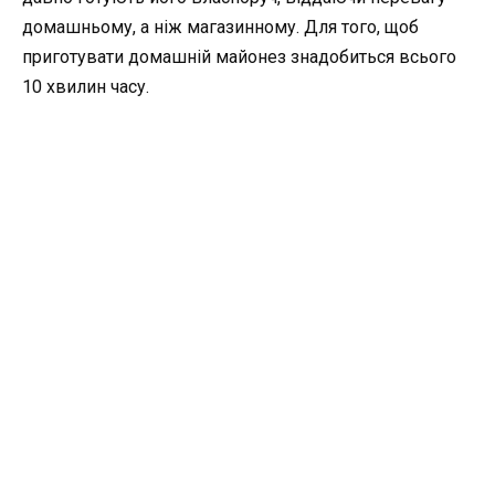
домашньому, а ніж магазинному. Для того, щоб
приготувати домашній майонез знадобиться всього
10 хвилин часу.