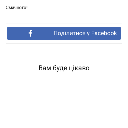
Смачного!
Поділитися у Facebook
Вам буде цікаво