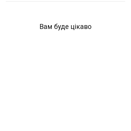
Вам буде цікаво