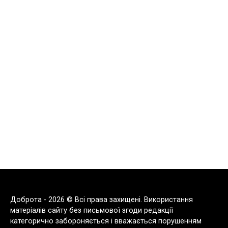
Доброта - 2026 © Всі права захищені. Використання
матеріалів сайту без письмової згоди редакції
категорично забороняється і вважається порушенням