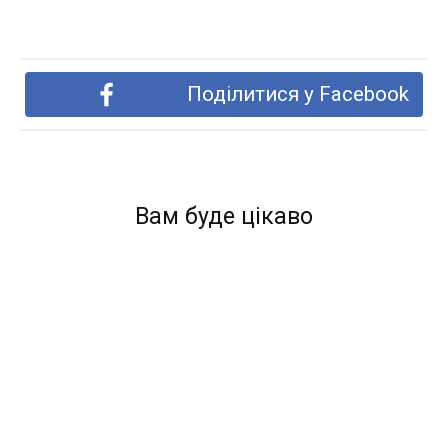
Поділитися у Facebook
Вам буде цікаво