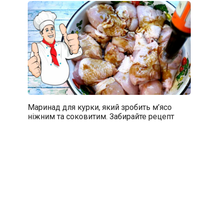
Маринад для курки, який зробить м’ясо
ніжним та соковитим. Забирайте рецепт