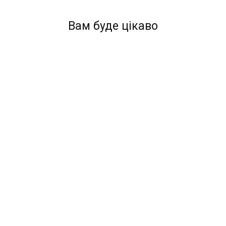
Вам буде цікаво