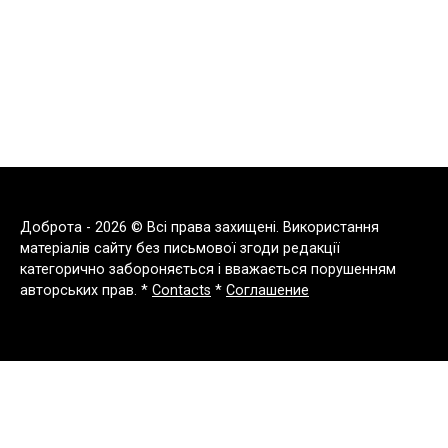
Доброта - 2026 © Всі права захищені. Використання
матеріалів сайту без письмової згоди редакції
категорично забороняється і вважається порушенням
авторських прав. *
Contacts
*
Соглашение