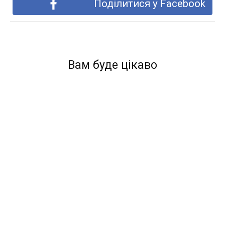
Поділитися у Facebook
Вам буде цікаво