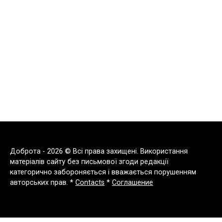
Доброта - 2026 © Всі права захищені. Використання
матеріалів сайту без письмової згоди редакції
категорично забороняється і вважається порушенням
авторських прав. *
Contacts
*
Соглашение