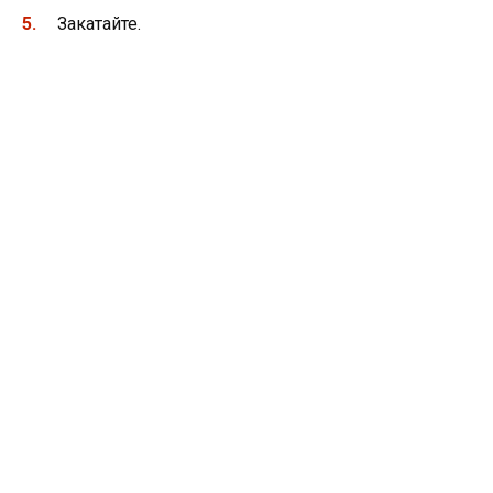
Закатайте.