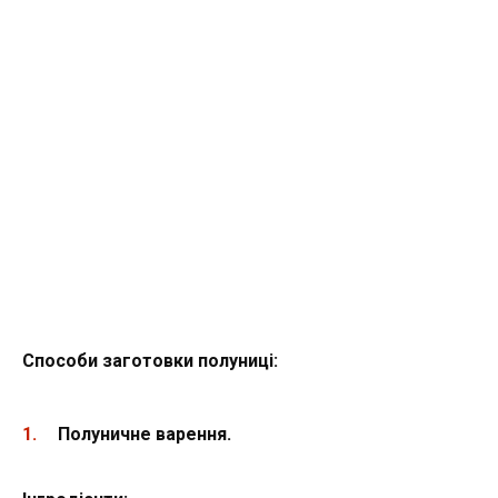
Способи заготовки полуниці:
Полуничне варення.