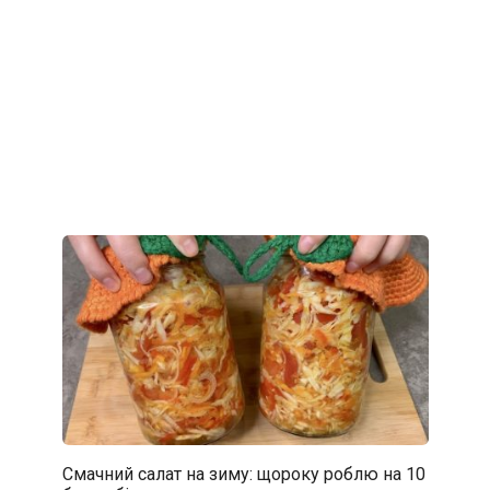
Смачний салат на зиму: щороку роблю на 10