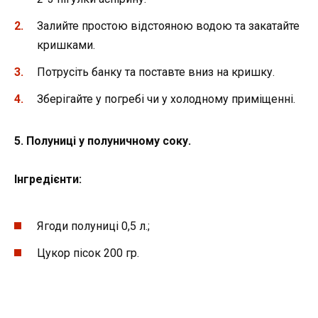
Залийте простою відстояною водою та закатайте
кришками.
Потрусіть банку та поставте вниз на кришку.
Зберігайте у погребі чи у холодному приміщенні.
5. Полуниці у полуничному соку.
Інгредієнти:
Ягоди полуниці 0,5 л.;
Цукор пісок 200 гр.