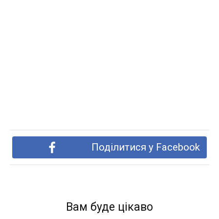
Поділитися у Facebook
Вам буде цікаво