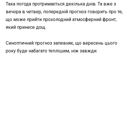
Така погода протримається декілька днів. Та вже з
вечора в четвер, попередній прогноз говорить про те,
що може прийти прохолодний атмосферний фронт,
який принесе дощ.
Синоптичний прогноз запевняє, що вересень цього
року буде набагато теплішим, ніж завжди.