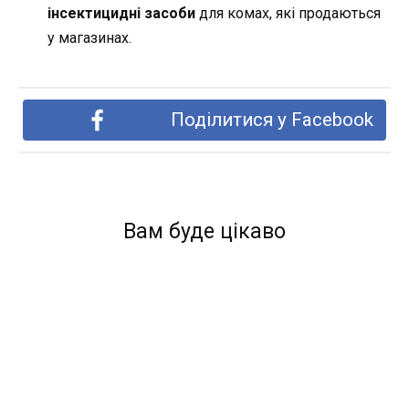
інсектицидні засоби
для комах, які продаються
у магазинах.
Поділитися у Facebook
Вам буде цікаво