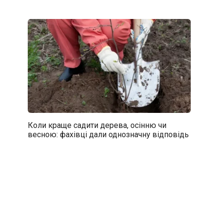
Коли краще садити дерева, осінню чи
весною: фахівці дали однозначну відповідь