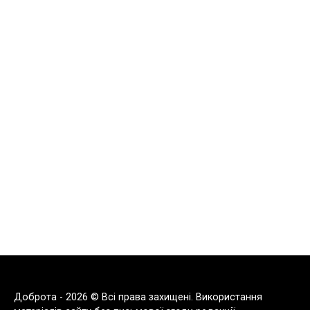
Доброта - 2026 © Всі права захищені. Використання