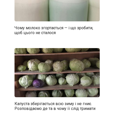
Чому молоко згортається — і що зробити,
щоб цього не сталося
Капуста зберігається всю зиму і не гниє.
Розповідаємо де та в чому її слід тримати