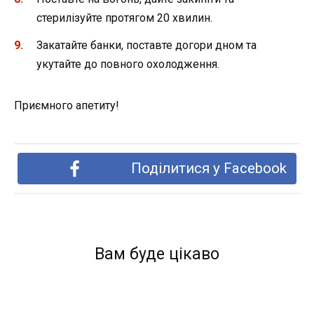
стерилізуйте протягом 20 хвилин.
Закатайте банки, поставте догори дном та
укутайте до повного охолодження.
Приємного апетиту!
Поділитися у Facebook
Вам буде цікаво