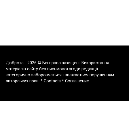
Доброта - 2026 © Всі права захищені. Використання
матеріалів сайту без письмової згоди редакції
категорично забороняється і вважається порушенням
авторських прав. *
Contacts
*
Соглашение