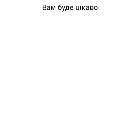
Вам буде цікаво