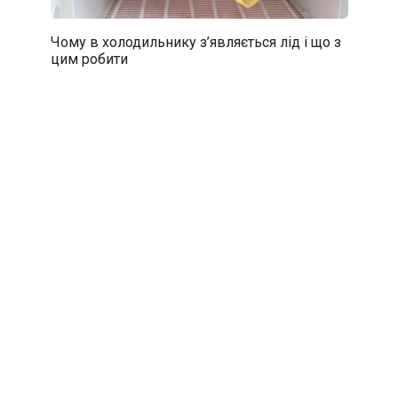
Чому в холодильнику з’являється лід і що з
цим робити