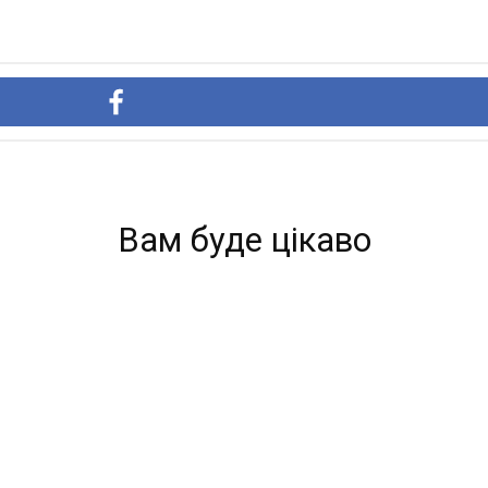
Вам буде цікаво