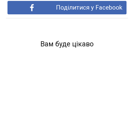
Поділитися у Facebook
Вам буде цікаво