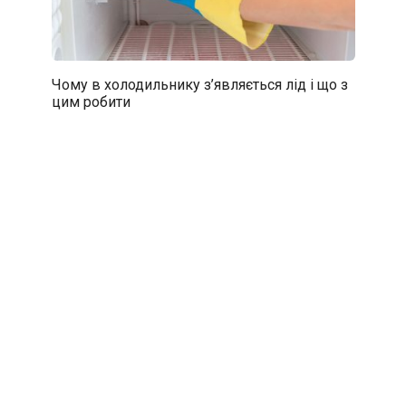
Чому в холодильнику з’являється лід і що з
цим робити