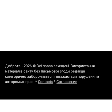
Доброта - 2026 © Всі права захищені. Використання
матеріалів сайту без письмової згоди редакції
категорично забороняється і вважається порушенням
авторських прав. *
Contacts
*
Соглашение