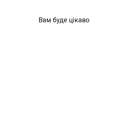
Вам буде цікаво