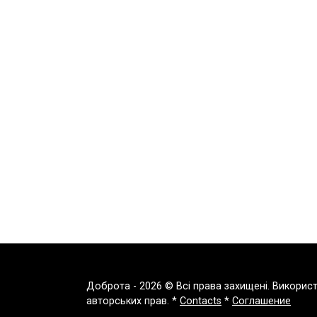
Доброта - 2026 © Всі права захищені. Викорис
авторських прав. *
Contacts
*
Соглашение