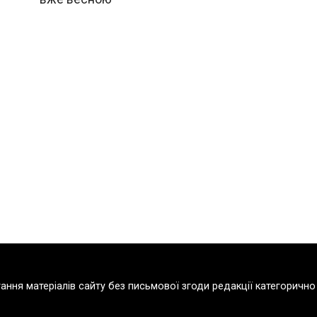
тання матеріалів сайту без письмової згоди редакції категорич