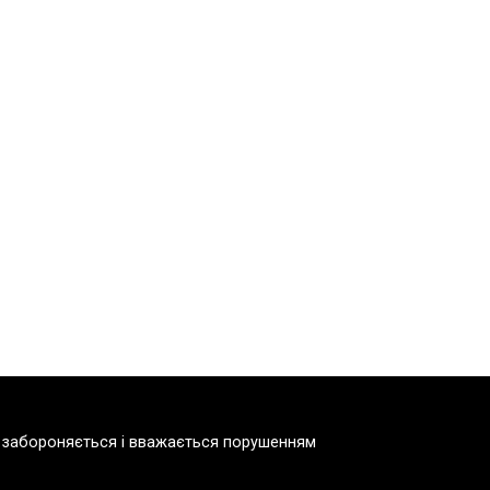
но забороняється і вважається порушенням