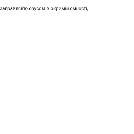
 заправляйте соусом в окремій ємності,