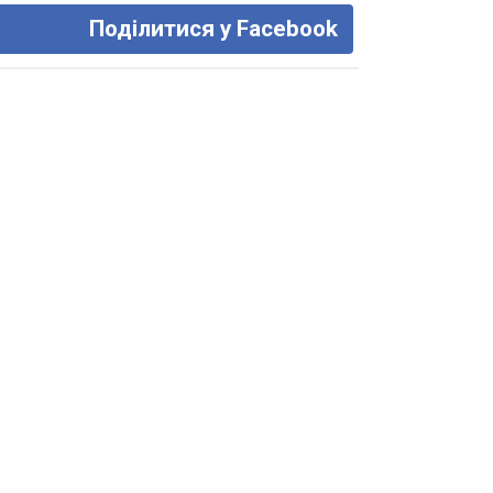
Поділитися у Facebook