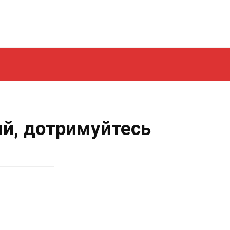
й, дотримуйтесь