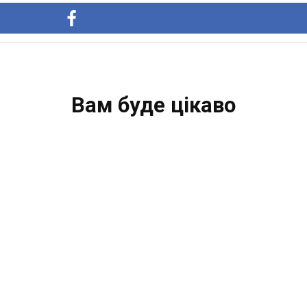
Вам буде цікаво