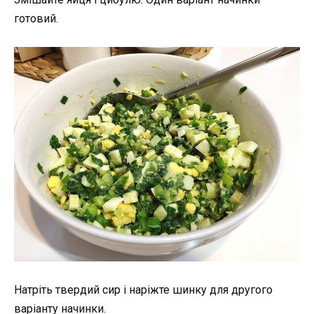
готовий.
Натріть твердий сир і наріжте шинку для другого
варіанту начинки.