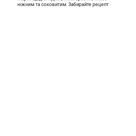
ніжним та соковитим. Забирайте рецепт