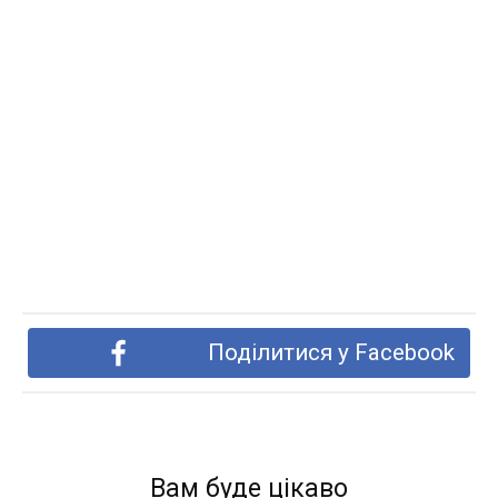
Поділитися у Facebook
Вам буде цікаво