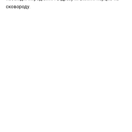
сковороду.