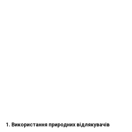
1.
Використання природних відлякувачів