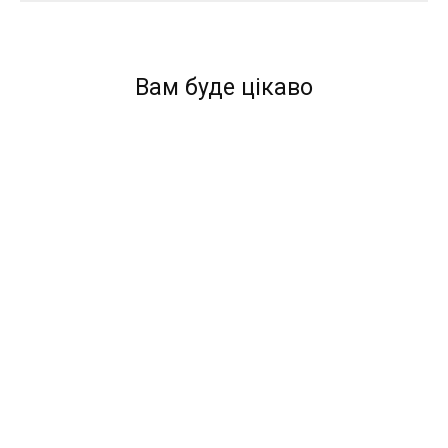
Вам буде цікаво