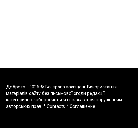
Доброта - 2026 © Всі права захищені. Використання
матеріалів сайту без письмової згоди редакції
категорично забороняється і вважається порушенням
авторських прав. *
Contacts
*
Соглашение