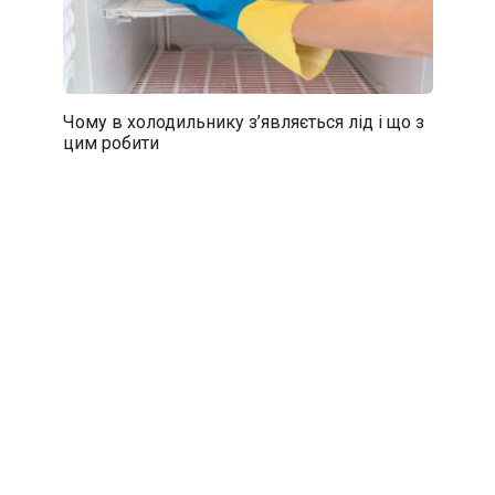
Чому в холодильнику з’являється лід і що з
цим робити