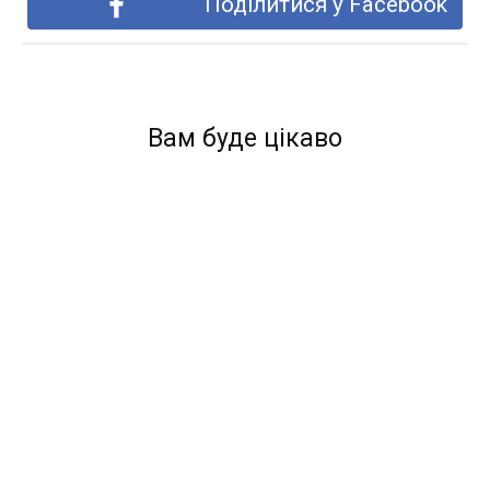
Поділитися у Facebook
Вам буде цікаво