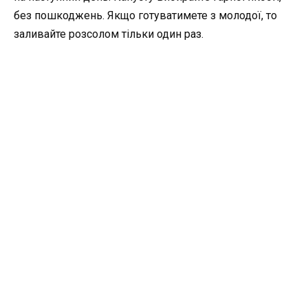
без пошкоджень. Якщо готуватимете з молодої, то
заливайте розсолом тільки один раз.