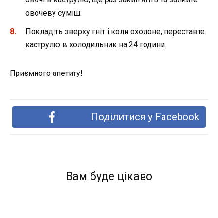
овочеву суміш.
Покладіть зверху гніт і коли охолоне, переставте
каструлю в холодильник на 24 години.
Приємного апетиту!
Поділитися у Facebook
Вам буде цікаво