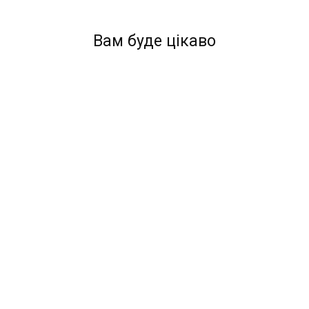
Вам буде цікаво