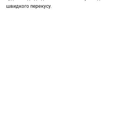
швидкого перекусу.