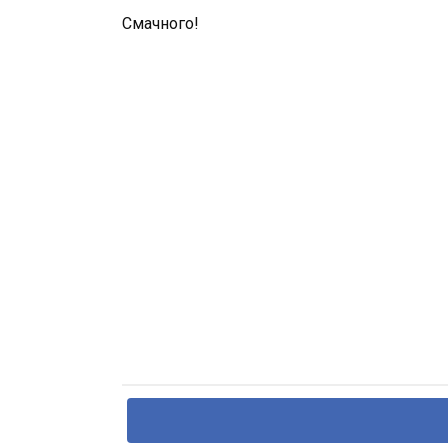
Смачного!