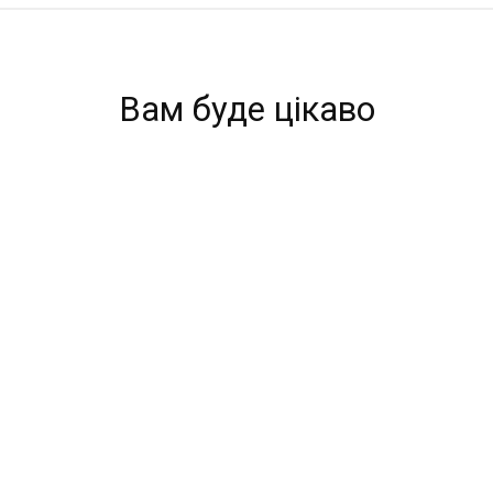
Вам буде цікаво