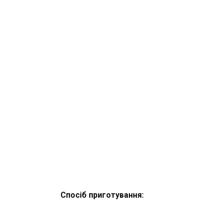
Спосіб приготування: