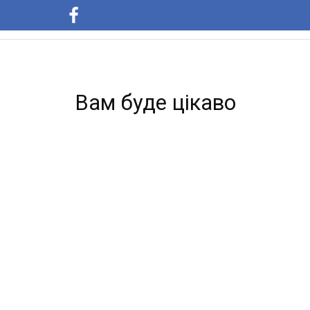
Вам буде цікаво