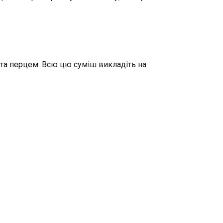
 та перцем. Всю цю суміш викладіть на