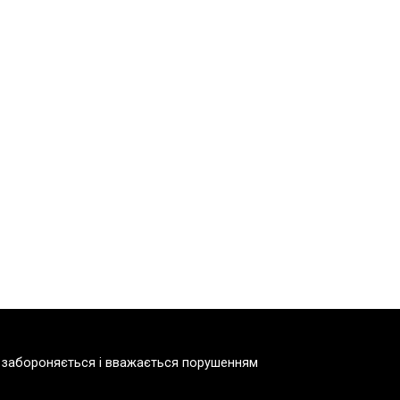
но забороняється і вважається порушенням