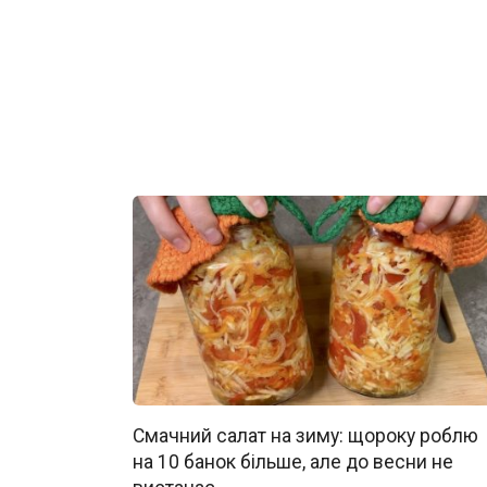
Смачний салат на зиму: щороку роблю
на 10 банок більше, але до весни не