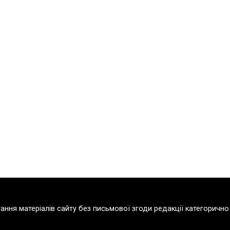
тання матеріалів сайту без письмової згоди редакції категорич