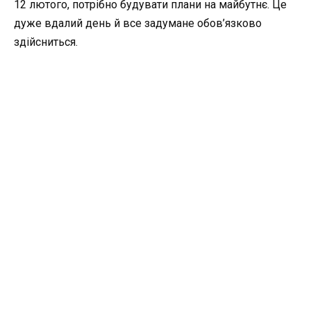
12 лютого, потрібно будувати плани на майбутнє. Це
дуже вдалий день й все задумане обов’язково
здійсниться.