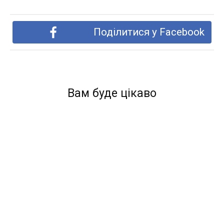
Поділитися у Facebook
Вам буде цікаво