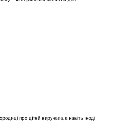
одиці про дітей виручала, а навіть іноді