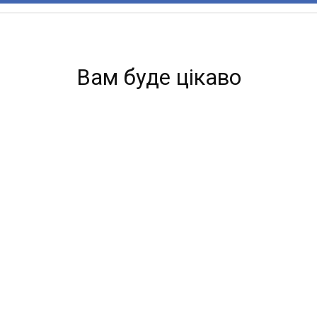
Вам буде цікаво