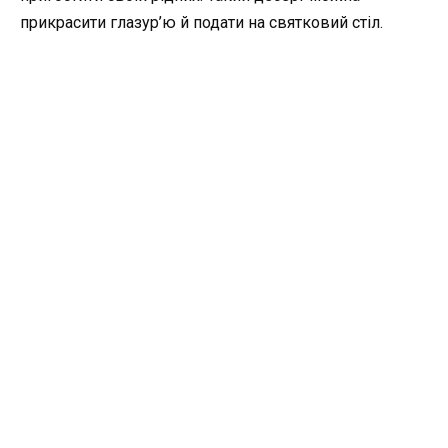
прикрасити глазур’ю й подати на святковий стіл.