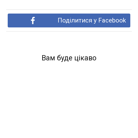
Поділитися у Facebook
Вам буде цікаво