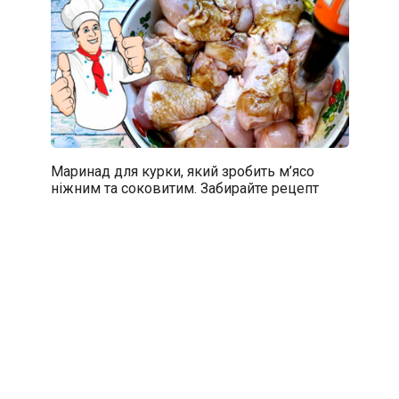
Маринад для курки, який зробить м’ясо
ніжним та соковитим. Забирайте рецепт