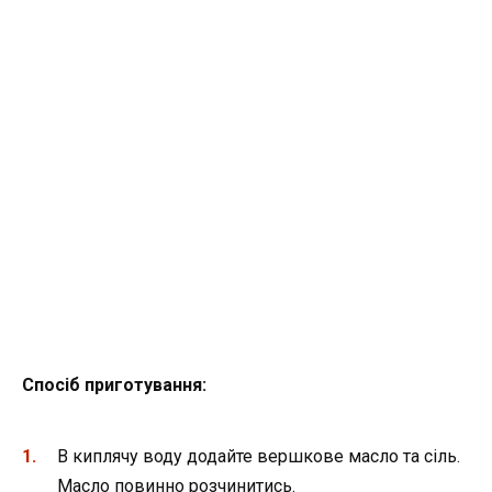
Спосіб приготування:
В киплячу воду додайте вершкове масло та сіль.
Масло повинно розчинитись.