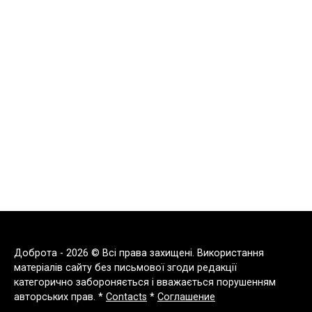
Доброта - 2026 © Всі права захищені. Використання
матеріалів сайту без письмової згоди редакції
категорично забороняється і вважається порушенням
авторських прав. *
Contacts
*
Соглашение