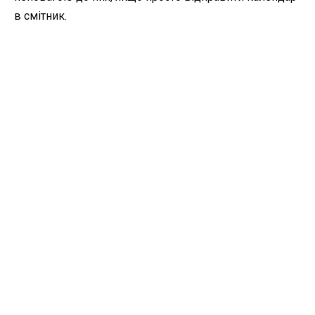
в смітник.