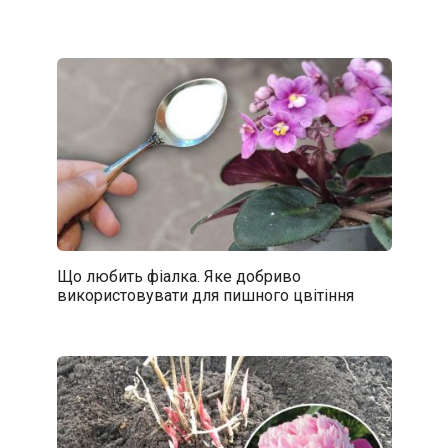
Що любить фіалка. Яке добриво
використовувати для пишного цвітіння