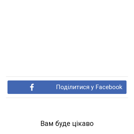
Поділитися у Facebook
Вам буде цікаво