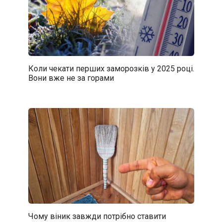
Коли чекати перших заморозків у 2025 році.
Вони вже не за горами
Чому віник завжди потрібно ставити