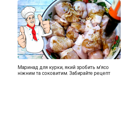
Маринад для курки, який зробить м’ясо
ніжним та соковитим. Забирайте рецепт