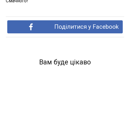
Смачного!
Поділитися у Facebook
Вам буде цікаво