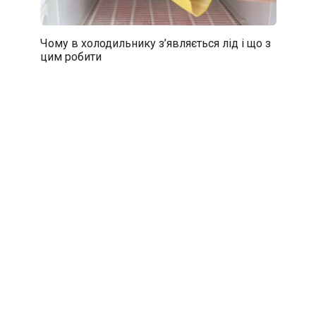
Чому в холодильнику з’являється лід і що з
цим робити