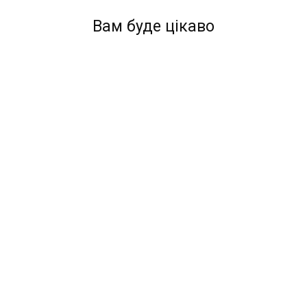
Вам буде цікаво