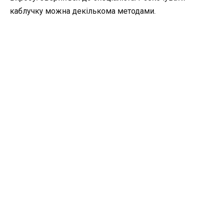
каблучку можна декількома методами.