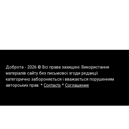
Доброта - 2026 © Всі права захищені. Використання
матеріалів сайту без письмової згоди редакції
категорично забороняється і вважається порушенням
авторських прав. *
Contacts
*
Соглашение