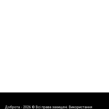
Доброта - 2026 © Всі права захищені. Використання