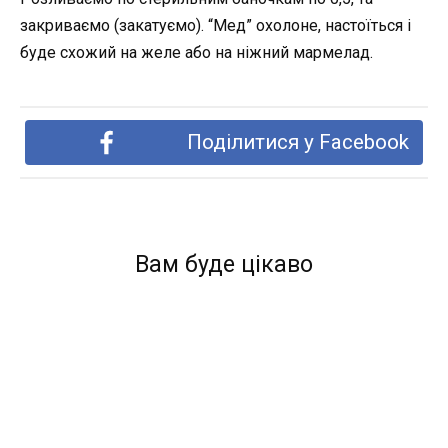
закриваємо (закатуємо). “Мед” охолоне, настоїться і
буде схожий на желе або на ніжний мармелад.
Поділитися у Facebook
Вам буде цікаво