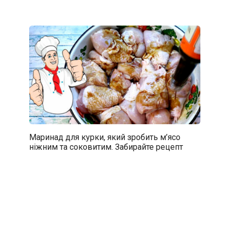
Маринад для курки, який зробить м’ясо
ніжним та соковитим. Забирайте рецепт