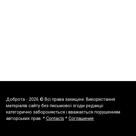
Доброта - 2026 © Всі права захищені. Використання
матеріалів сайту без письмової згоди редакції
категорично забороняється і вважається порушенням
авторських прав. *
Contacts
*
Соглашение