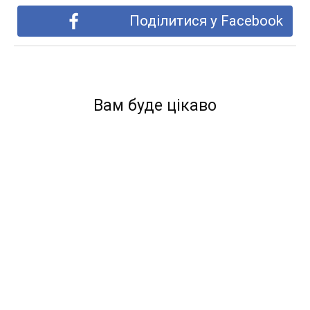
Поділитися у Facebook
Вам буде цікаво