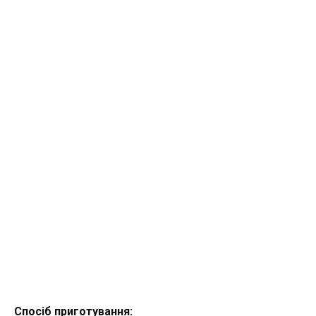
Спосіб приготування: