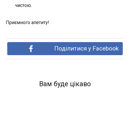
чистою.
Приємного апетиту!
Поділитися у Facebook
Вам буде цікаво