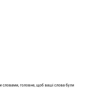
и словами, головне, щоб ваші слова були