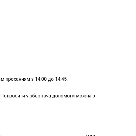
м проханням з 14:00 до 14:45.
 Попросити у зберігача допомоги можна з