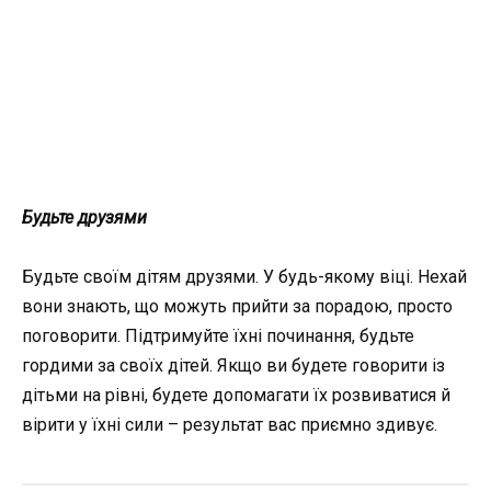
Будьте друзями
Будьте своїм дітям друзями. У будь-якому віці. Нехай
вони знають, що можуть прийти за порадою, просто
поговорити. Підтримуйте їхні починання, будьте
гордими за своїх дітей. Якщо ви будете говорити із
дітьми на рівні, будете допомагати їх розвиватися й
вірити у їхні сили – результат вас приємно здивує.