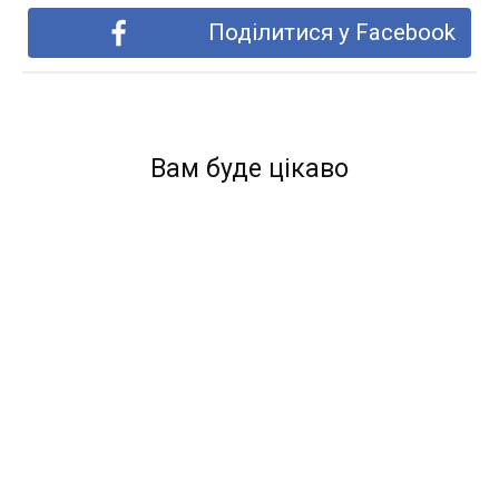
Поділитися у Facebook
Вам буде цікаво