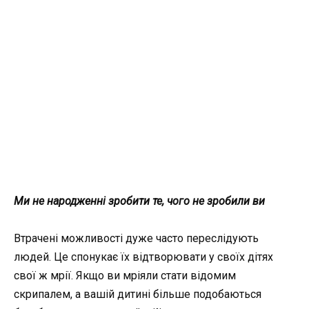
Ми не народженні зробити те, чого не зробили ви
Втрачені можливості дуже часто переслідують
людей. Це спонукає їх відтворювати у своїх дітях
свої ж мрії. Якщо ви мріяли стати відомим
скрипалем, а вашій дитині більше подобаються