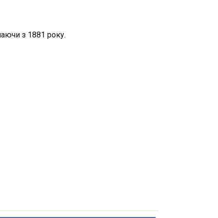
наючи з 1881 року.