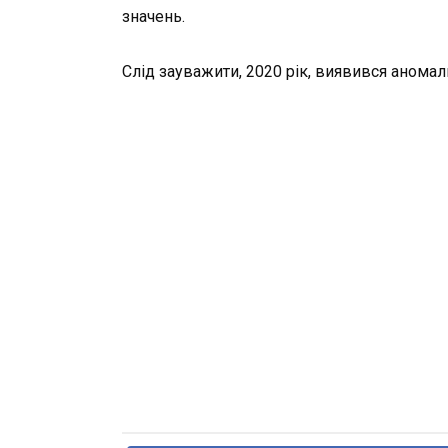
значень.
Слід зауважити, 2020 рік, виявився аномал