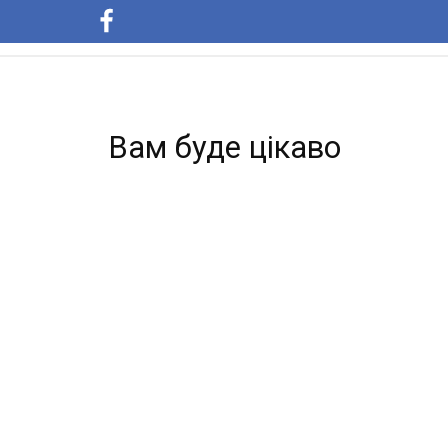
Вам буде цікаво